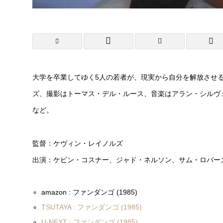
大学を卒業してゆく5人の若者が、現実から自分を解放させ
ズ、撮影はトーマス・デル・ルース、音楽はアラン・シルヴ
など。
監督：ケヴィン・レイノルズ
出演：ケビン・コスナー、ジャド・ネルソン、サム・ロバー
amazon : ファンダンゴ (1985)
TSUTAYA : ファンダンゴ (1985)
U-NEXT : ファンダンゴ (1985)