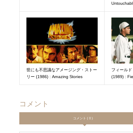
Untouchabl
世にも不思議なアメージング・ストー
フィールド
リー (1986) : Amazing Stories
(1989) : Fi
コメント
コメント ( 0 )