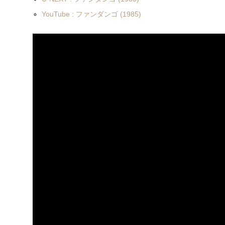
YouTube : ファンダンゴ (1985)