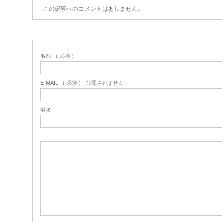
この記事へのコメントはありません。
名前
( 必須 )
E-MAIL
( 必須 ) - 公開されません -
備考