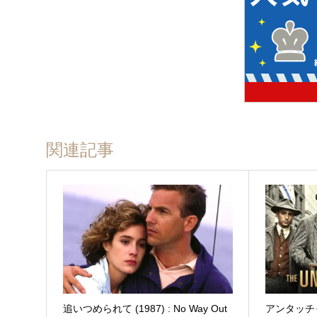
関連記事
追いつめられて (1987) : No Way Out
アンタッチャブ