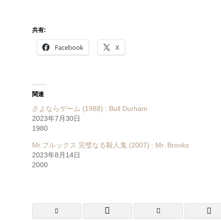
共有:
Facebook
X
関連
さよならゲーム (1988) : Bull Durham
2023年7月30日
1980
Mr.ブルックス 完璧なる殺人鬼 (2007) : Mr. Brooks
2023年8月14日
2000