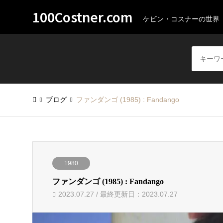
100Costner.com
ケビン・コスナーの世界
ブログ
ファンダンゴ (1985) : Fandango
1980
ファンダンゴ (1985) : Fandango
2023.07.27 / 最終更新日：2023.07.27