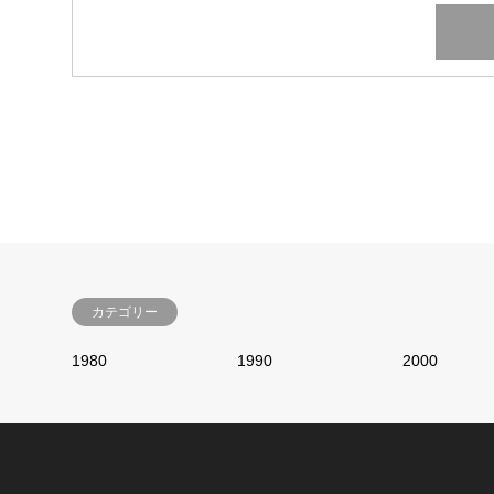
カテゴリー
1980
1990
2000