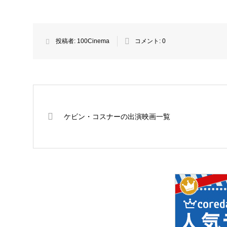
投稿者:
100Cinema
コメント:
0
ケビン・コスナーの出演映画一覧