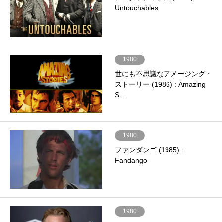
Untouchables
1980
世にも不思議なアメージング・
ストーリー (1986) : Amazing
S…
1980
ファンダンゴ (1985) :
Fandango
1980