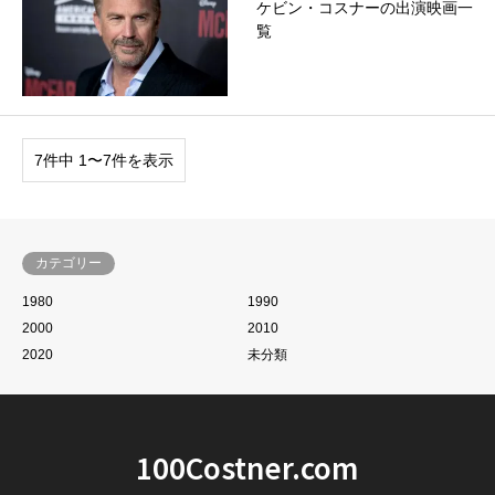
ケビン・コスナーの出演映画一
覧
7件中 1〜7件を表示
カテゴリー
1980
1990
2000
2010
2020
未分類
100Costner.com