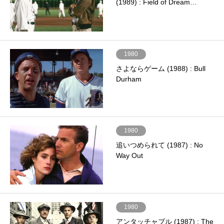
(1989) : Field of Dream…
1980
さよならゲーム (1988) : Bull
Durham
1980
追いつめられて (1987) : No
Way Out
1980
アンタッチャブル (1987) : The